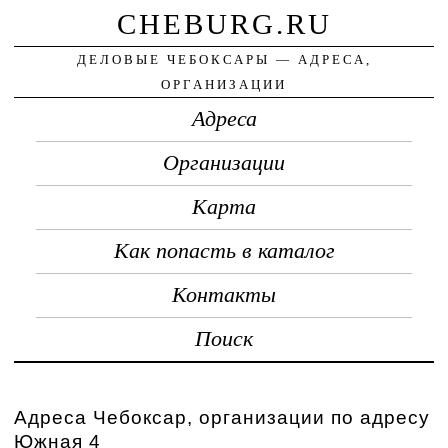
CHEBURG.RU
ДЕЛОВЫЕ ЧЕБОКСАРЫ — АДРЕСА,
ОРГАНИЗАЦИИ
Адреса
Организации
Карта
Как попасть в каталог
Контакты
Поиск
Адреса Чебоксар, организации по адресу
Южная 4