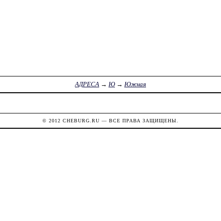
АДРЕСА
→
Ю
→
Южная
© 2012
CHEBURG.RU
— ВСЕ ПРАВА ЗАЩИЩЕНЫ.