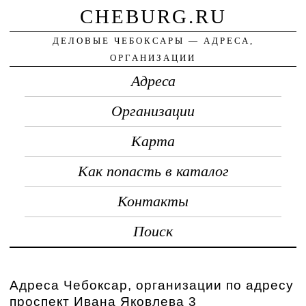
CHEBURG.RU
ДЕЛОВЫЕ ЧЕБОКСАРЫ — АДРЕСА,
ОРГАНИЗАЦИИ
Адреса
Организации
Карта
Как попасть в каталог
Контакты
Поиск
Адреса Чебоксар, организации по адресу
проспект Ивана Яковлева 3