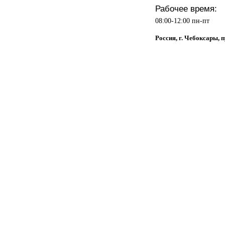
Рабочее время:
08:00-12:00 пн-пт
Россия, г. Чебоксары, 