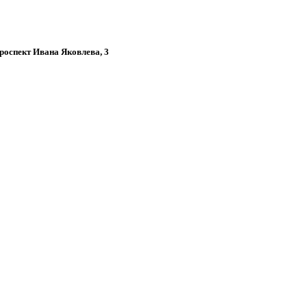
проспект Ивана Яковлева, 3