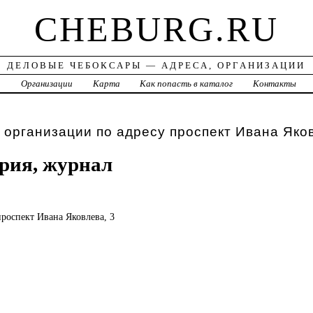
CHEBURG.RU
ДЕЛОВЫЕ ЧЕБОКСАРЫ — АДРЕСА, ОРГАНИЗАЦИИ
а
Организации
Карта
Как попасть в каталог
Контакты
 организации по адресу проспект Ивана Яко
рия, журнал
проспект Ивана Яковлева, 3