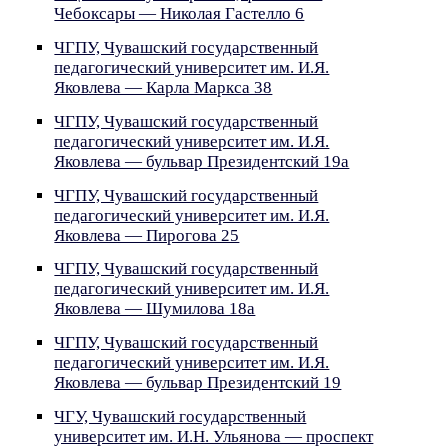
Чебоксары — Николая Гастелло 6
ЧГПУ, Чувашский государственный
педагогический университет им. И.Я.
Яковлева — Карла Маркса 38
ЧГПУ, Чувашский государственный
педагогический университет им. И.Я.
Яковлева — бульвар Президентский 19а
ЧГПУ, Чувашский государственный
педагогический университет им. И.Я.
Яковлева — Пирогова 25
ЧГПУ, Чувашский государственный
педагогический университет им. И.Я.
Яковлева — Шумилова 18а
ЧГПУ, Чувашский государственный
педагогический университет им. И.Я.
Яковлева — бульвар Президентский 19
ЧГУ, Чувашский государственный
университет им. И.Н. Ульянова — проспект