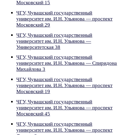
Московский 15
ЧГУ, Чувашский государственный
университет им. И.Н. Ульянова — проспект
Московский 29
ЧГУ, Чувашский государственный
университет им. И.Н. Ульянова —
Университетская 38
ЧГУ, Чувашский государственный
университет им. И.Н. Ульянова — Спиридона
Михайлова 3
ЧГУ, Чувашский государственный
университет им. И.Н. Ульянова — проспект
Московский 19
ЧГУ, Чувашский государственный
университет им. И.Н. Ульянова — проспект
Московский 45
ЧГУ, Чувашский государственный
университет им. И.Н. Ульянова — проспект