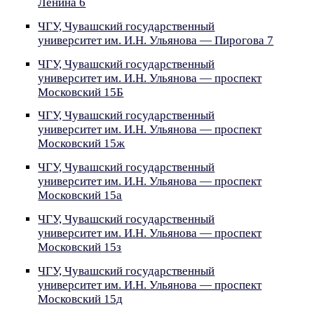
Ленина 6
ЧГУ, Чувашский государственный
университет им. И.Н. Ульянова — Пирогова 7
ЧГУ, Чувашский государственный
университет им. И.Н. Ульянова — проспект
Московский 15Б
ЧГУ, Чувашский государственный
университет им. И.Н. Ульянова — проспект
Московский 15ж
ЧГУ, Чувашский государственный
университет им. И.Н. Ульянова — проспект
Московский 15а
ЧГУ, Чувашский государственный
университет им. И.Н. Ульянова — проспект
Московский 15з
ЧГУ, Чувашский государственный
университет им. И.Н. Ульянова — проспект
Московский 15д