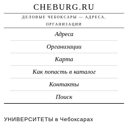
CHEBURG.RU
ДЕЛОВЫЕ ЧЕБОКСАРЫ — АДРЕСА,
ОРГАНИЗАЦИИ
Адреса
Организации
Карта
Как попасть в каталог
Контакты
Поиск
УНИВЕРСИТЕТЫ в Чебоксарах