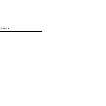
Поиск