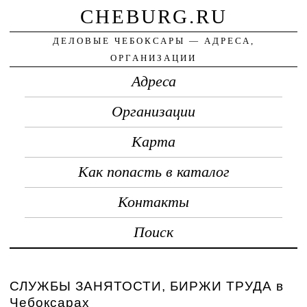
CHEBURG.RU
ДЕЛОВЫЕ ЧЕБОКСАРЫ — АДРЕСА,
ОРГАНИЗАЦИИ
Адреса
Организации
Карта
Как попасть в каталог
Контакты
Поиск
СЛУЖБЫ ЗАНЯТОСТИ, БИРЖИ ТРУДА в
Чебоксарах