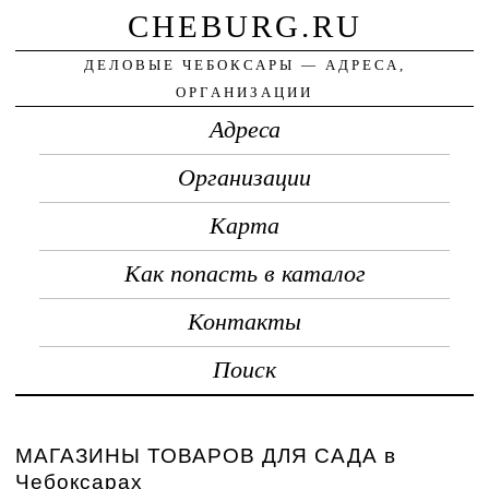
CHEBURG.RU
ДЕЛОВЫЕ ЧЕБОКСАРЫ — АДРЕСА,
ОРГАНИЗАЦИИ
Адреса
Организации
Карта
Как попасть в каталог
Контакты
Поиск
МАГАЗИНЫ ТОВАРОВ ДЛЯ САДА в
Чебоксарах