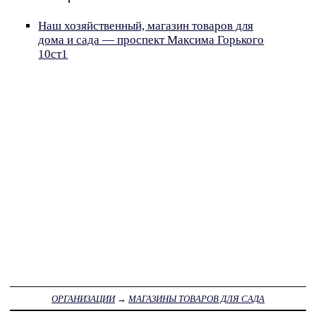
Наш хозяйственный, магазин товаров для
дома и сада — проспект Максима Горького
10ст1
ОРГАНИЗАЦИИ
→
МАГАЗИНЫ ТОВАРОВ ДЛЯ САДА