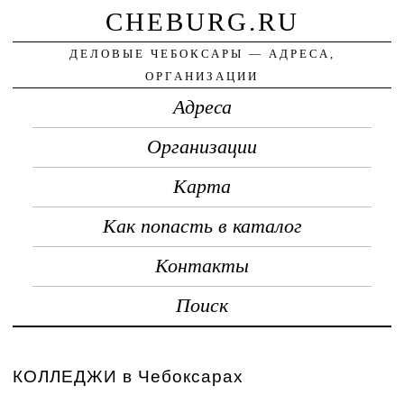
CHEBURG.RU
ДЕЛОВЫЕ ЧЕБОКСАРЫ — АДРЕСА,
ОРГАНИЗАЦИИ
Адреса
Организации
Карта
Как попасть в каталог
Контакты
Поиск
КОЛЛЕДЖИ в Чебоксарах