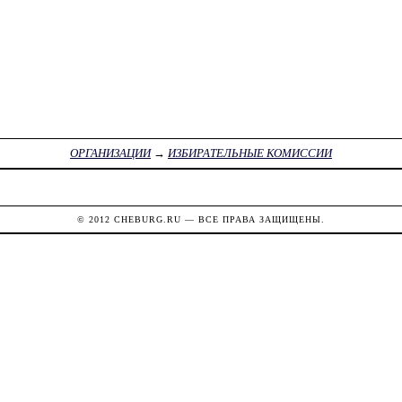
ОРГАНИЗАЦИИ
→
ИЗБИРАТЕЛЬНЫЕ КОМИССИИ
© 2012
CHEBURG.RU
— ВСЕ ПРАВА ЗАЩИЩЕНЫ.