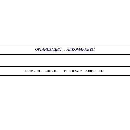
ОРГАНИЗАЦИИ
→
АЛКОМАРКЕТЫ
© 2012
CHEBURG.RU
— ВСЕ ПРАВА ЗАЩИЩЕНЫ.