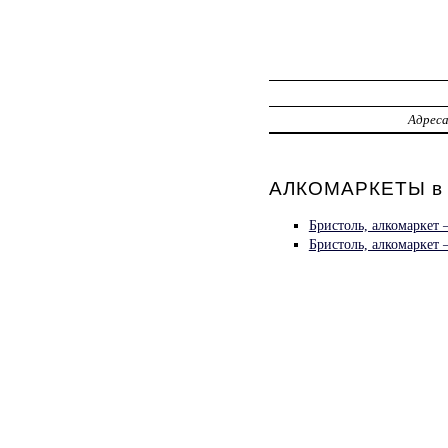
Адрес
АЛКОМАРКЕТЫ в 
Бристоль, алкомаркет
Бристоль, алкомаркет 