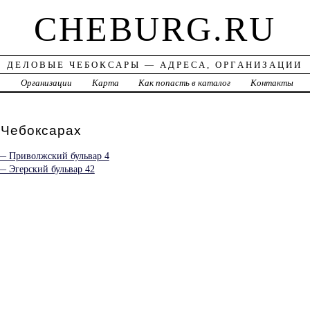
CHEBURG.RU
ДЕЛОВЫЕ ЧЕБОКСАРЫ — АДРЕСА, ОРГАНИЗАЦИИ
а
Организации
Карта
Как попасть в каталог
Контакты
Чебоксарах
 — Приволжский бульвар 4
— Эгерский бульвар 42