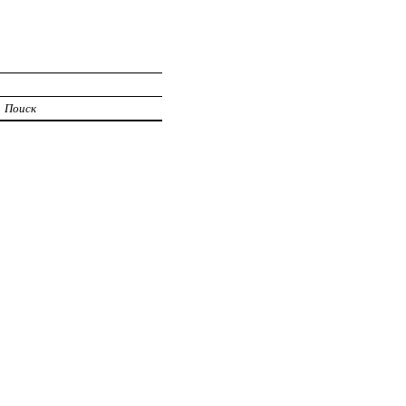
Поиск