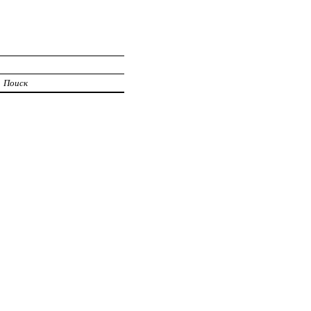
Поиск