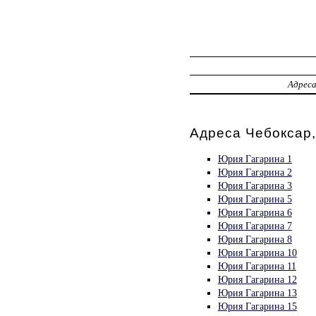
Адрес
Адреса Чебоксар,
Юрия Гагарина 1
Юрия Гагарина 2
Юрия Гагарина 3
Юрия Гагарина 5
Юрия Гагарина 6
Юрия Гагарина 7
Юрия Гагарина 8
Юрия Гагарина 10
Юрия Гагарина 11
Юрия Гагарина 12
Юрия Гагарина 13
Юрия Гагарина 15