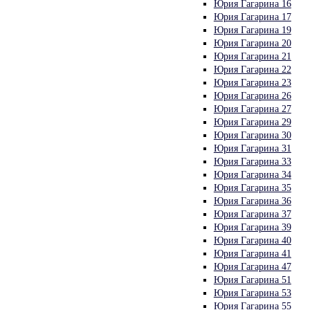
Юрия Гагарина 16
Юрия Гагарина 17
Юрия Гагарина 19
Юрия Гагарина 20
Юрия Гагарина 21
Юрия Гагарина 22
Юрия Гагарина 23
Юрия Гагарина 26
Юрия Гагарина 27
Юрия Гагарина 29
Юрия Гагарина 30
Юрия Гагарина 31
Юрия Гагарина 33
Юрия Гагарина 34
Юрия Гагарина 35
Юрия Гагарина 36
Юрия Гагарина 37
Юрия Гагарина 39
Юрия Гагарина 40
Юрия Гагарина 41
Юрия Гагарина 47
Юрия Гагарина 51
Юрия Гагарина 53
Юрия Гагарина 55