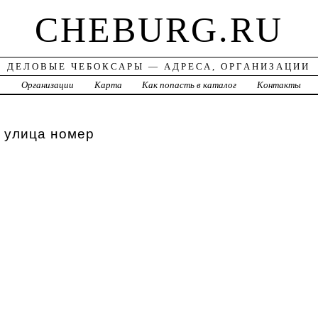
CHEBURG.RU
ДЕЛОВЫЕ ЧЕБОКСАРЫ — АДРЕСА, ОРГАНИЗАЦИИ
а
Организации
Карта
Как попасть в каталог
Контакты
 улица номер