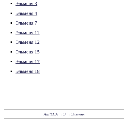
Эльменя 3
Эльменя 4
Эльменя 7
Эльменя 11
Эльменя 12
Эльменя 15
Эльменя 17
Эльменя 18
АДРЕСА
→
Э
→
Эльменя