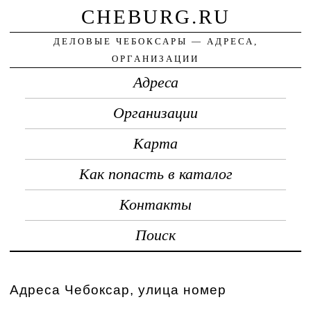
CHEBURG.RU
ДЕЛОВЫЕ ЧЕБОКСАРЫ — АДРЕСА,
ОРГАНИЗАЦИИ
Адреса
Организации
Карта
Как попасть в каталог
Контакты
Поиск
Адреса Чебоксар, улица номер