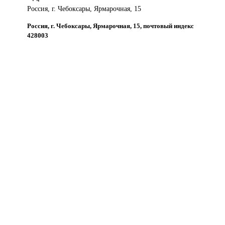
Россия, г. Чебоксары, Ярмарочная, 15
Россия, г. Чебоксары, Ярмарочная, 15, почтовый индекс
428003