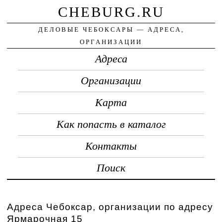
CHEBURG.RU
ДЕЛОВЫЕ ЧЕБОКСАРЫ — АДРЕСА,
ОРГАНИЗАЦИИ
Адреса
Организации
Карта
Как попасть в каталог
Контакты
Поиск
Адреса Чебоксар, организации по адресу
Ярмарочная 15