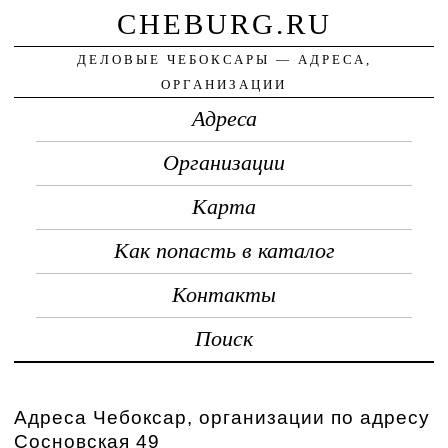
CHEBURG.RU
ДЕЛОВЫЕ ЧЕБОКСАРЫ — АДРЕСА,
ОРГАНИЗАЦИИ
Адреса
Организации
Карта
Как попасть в каталог
Контакты
Поиск
Адреса Чебоксар, организации по адресу
Сосновская 49