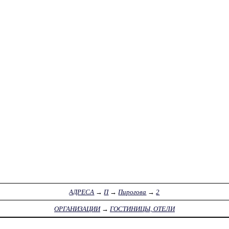
АДРЕСА
→
П
→
Пирогова
→
2
ОРГАНИЗАЦИИ
→
ГОСТИНИЦЫ, ОТЕЛИ