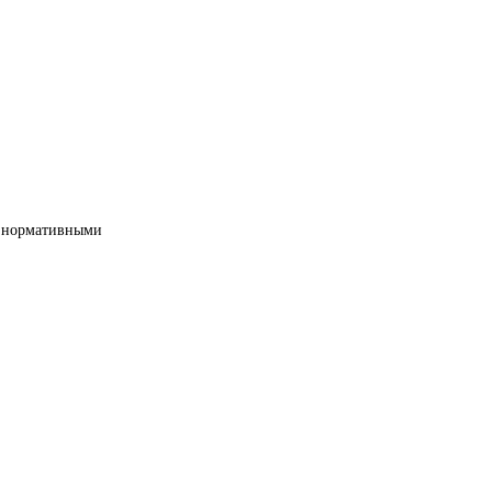
ми нормативными