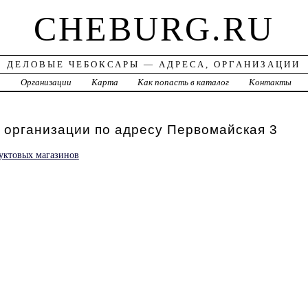
CHEBURG.RU
ДЕЛОВЫЕ ЧЕБОКСАРЫ — АДРЕСА, ОРГАНИЗАЦИИ
а
Организации
Карта
Как попасть в каталог
Контакты
 организации по адресу Первомайская 3
дуктовых магазинов