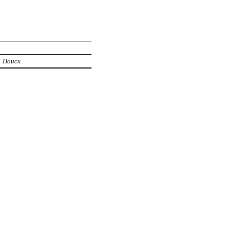
Поиск