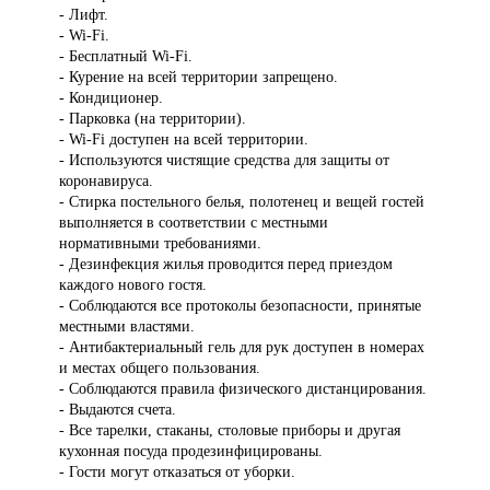
- Лифт.
- Wi-Fi.
- Бесплатный Wi-Fi.
- Курение на всей территории запрещено.
- Кондиционер.
- Парковка (на территории).
- Wi-Fi доступен на всей территории.
- Используются чистящие средства для защиты от
коронавируса.
- Стирка постельного белья, полотенец и вещей гостей
выполняется в соответствии с местными
нормативными требованиями.
- Дезинфекция жилья проводится перед приездом
каждого нового гостя.
- Соблюдаются все протоколы безопасности, принятые
местными властями.
- Антибактериальный гель для рук доступен в номерах
и местах общего пользования.
- Соблюдаются правила физического дистанцирования.
- Выдаются счета.
- Все тарелки, стаканы, столовые приборы и другая
кухонная посуда продезинфицированы.
- Гости могут отказаться от уборки.