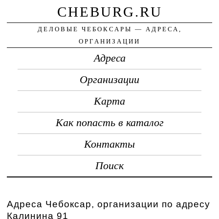
CHEBURG.RU
ДЕЛОВЫЕ ЧЕБОКСАРЫ — АДРЕСА,
ОРГАНИЗАЦИИ
Адреса
Организации
Карта
Как попасть в каталог
Контакты
Поиск
Адреса Чебоксар, организации по адресу
Калинина 91