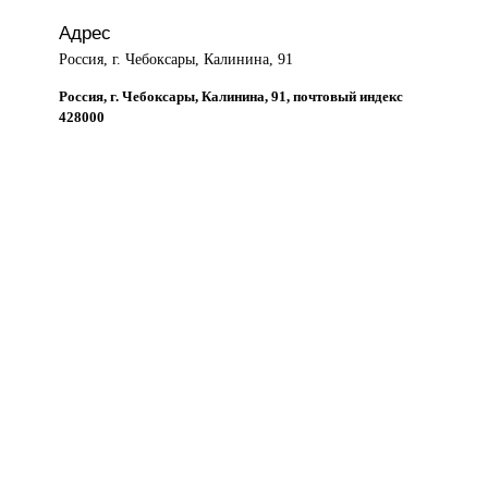
Адрес
Россия, г. Чебоксары, Калинина, 91
Россия, г. Чебоксары, Калинина, 91, почтовый индекс
428000