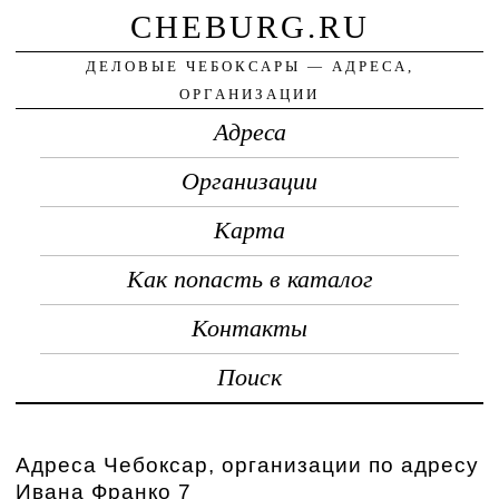
CHEBURG.RU
ДЕЛОВЫЕ ЧЕБОКСАРЫ — АДРЕСА,
ОРГАНИЗАЦИИ
Адреса
Организации
Карта
Как попасть в каталог
Контакты
Поиск
Адреса Чебоксар, организации по адресу
Ивана Франко 7