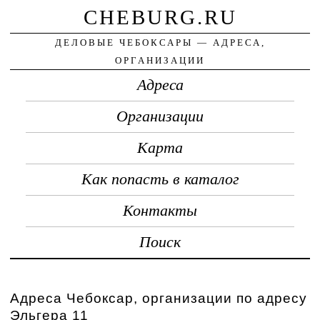
CHEBURG.RU
ДЕЛОВЫЕ ЧЕБОКСАРЫ — АДРЕСА,
ОРГАНИЗАЦИИ
Адреса
Организации
Карта
Как попасть в каталог
Контакты
Поиск
Адреса Чебоксар, организации по адресу
Эльгера 11