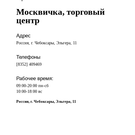
Москвичка, торговый
центр
Адрес
Россия, г. Чебоксары, Эльгера, 11
Телефоны
[8352] 409469
Рабочее время:
09:00-20:00 пн-сб
10:00-18:00 вс
Россия, г. Чебоксары, Эльгера, 11