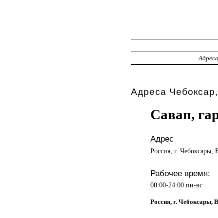
Адрес
Адреса Чебоксар,
Савап, га
Адрес
Россия, г. Чебоксары, 
Рабочее время:
00:00-24:00 пн-вс
Россия, г. Чебоксары, 