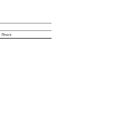
Поиск