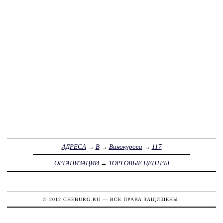
АДРЕСА
→
В
→
Винокурова
→
117
ОРГАНИЗАЦИИ
→
ТОРГОВЫЕ ЦЕНТРЫ
© 2012
CHEBURG.RU
— ВСЕ ПРАВА ЗАЩИЩЕНЫ.