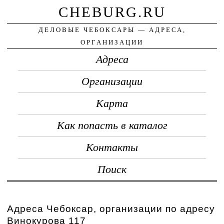
CHEBURG.RU
ДЕЛОВЫЕ ЧЕБОКСАРЫ — АДРЕСА,
ОРГАНИЗАЦИИ
Адреса
Организации
Карта
Как попасть в каталог
Контакты
Поиск
Адреса Чебоксар, организации по адресу
Винокурова 117