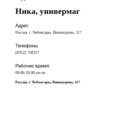
Ника, универмаг
Адрес
Россия, г. Чебоксары, Винокурова, 117
Телефоны
[8352] 758317
Рабочее время:
09:00-20:00 пн-вс
Россия, г. Чебоксары, Винокурова, 117