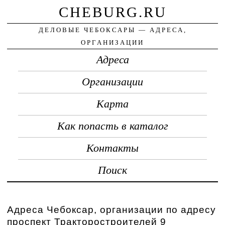
CHEBURG.RU
ДЕЛОВЫЕ ЧЕБОКСАРЫ — АДРЕСА,
ОРГАНИЗАЦИИ
Адреса
Организации
Карта
Как попасть в каталог
Контакты
Поиск
Адреса Чебоксар, организации по адресу
проспект Тракторостроителей 9