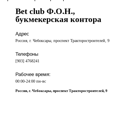
Bet club Ф.О.Н.,
букмекерская контора
Адрес
Россия, г. Чебоксары, проспект Тракторостроителей, 9
Телефоны
[903] 4768241
Рабочее время:
00:00-24:00 пн-вс
Россия, г. Чебоксары, проспект Тракторостроителей, 9