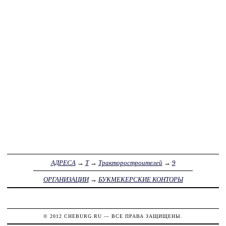
АДРЕСА
→
Т
→
Тракторостроителей
→
9
ОРГАНИЗАЦИИ
→
БУКМЕКЕРСКИЕ КОНТОРЫ
© 2012
CHEBURG.RU
— ВСЕ ПРАВА ЗАЩИЩЕНЫ.