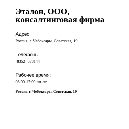
Эталон, ООО,
консалтинговая фирма
Адрес
Россия, г. Чебоксары, Советская, 19
Телефоны
[8352] 378144
Рабочее время:
08:00-12:00 пн-пт
Россия, г. Чебоксары, Советская, 19