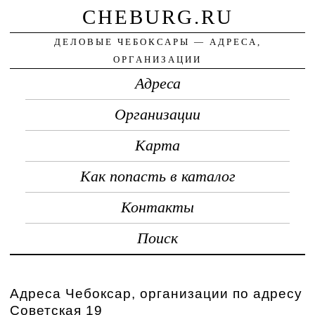
CHEBURG.RU
ДЕЛОВЫЕ ЧЕБОКСАРЫ — АДРЕСА,
ОРГАНИЗАЦИИ
Адреса
Организации
Карта
Как попасть в каталог
Контакты
Поиск
Адреса Чебоксар, организации по адресу
Советская 19