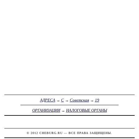
АДРЕСА
→
С
→
Советская
→
19
ОРГАНИЗАЦИИ
→
НАЛОГОВЫЕ ОРГАНЫ
© 2012
CHEBURG.RU
— ВСЕ ПРАВА ЗАЩИЩЕНЫ.