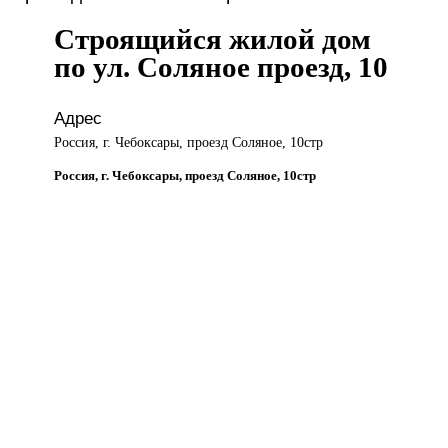
Строящийся жилой дом
по ул. Соляное проезд, 10
Адрес
Россия, г. Чебоксары, проезд Соляное, 10стр
Россия, г. Чебоксары, проезд Соляное, 10стр