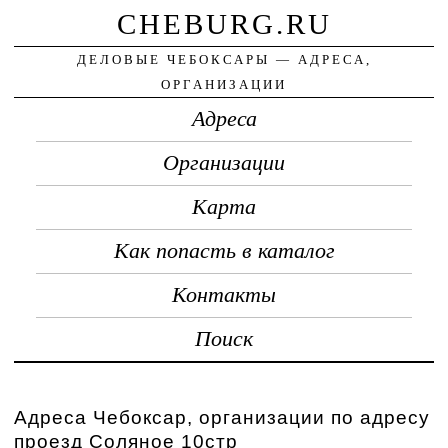
CHEBURG.RU
ДЕЛОВЫЕ ЧЕБОКСАРЫ — АДРЕСА,
ОРГАНИЗАЦИИ
Адреса
Организации
Карта
Как попасть в каталог
Контакты
Поиск
Адреса Чебоксар, организации по адресу
проезд Соляное 10стр