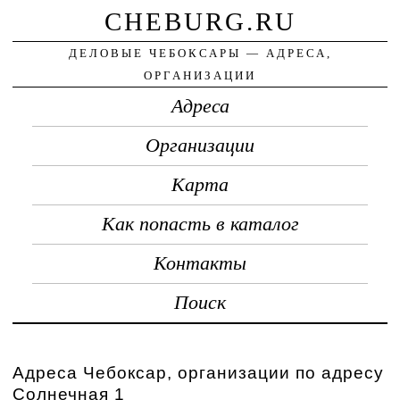
CHEBURG.RU
ДЕЛОВЫЕ ЧЕБОКСАРЫ — АДРЕСА,
ОРГАНИЗАЦИИ
Адреса
Организации
Карта
Как попасть в каталог
Контакты
Поиск
Адреса Чебоксар, организации по адресу
Солнечная 1