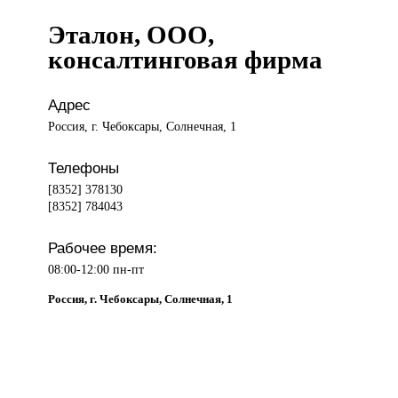
Эталон, ООО,
консалтинговая фирма
Адрес
Россия, г. Чебоксары, Солнечная, 1
Телефоны
[8352] 378130
[8352] 784043
Рабочее время:
08:00-12:00 пн-пт
Россия, г. Чебоксары, Солнечная, 1