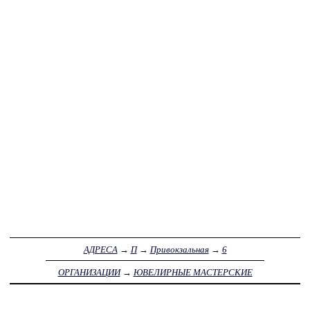
АДРЕСА
→
П
→
Привокзальная
→
6
ОРГАНИЗАЦИИ
→
ЮВЕЛИРНЫЕ МАСТЕРСКИЕ