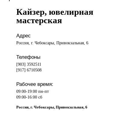
Кайзер, ювелирная
мастерская
Адрес
Россия, г. Чебоксары, Привокзальная, 6
Телефоны
[903] 3592511
[917] 6710508
Рабочее время:
09:00-19:00 пн-пт
09:00-16:00 сб
Россия, г. Чебоксары, Привокзальная, 6