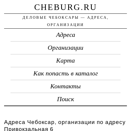
CHEBURG.RU
ДЕЛОВЫЕ ЧЕБОКСАРЫ — АДРЕСА,
ОРГАНИЗАЦИИ
Адреса
Организации
Карта
Как попасть в каталог
Контакты
Поиск
Адреса Чебоксар, организации по адресу
Привокзальная 6