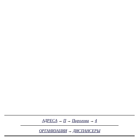
АДРЕСА
→
П
→
Пирогова
→
4
ОРГАНИЗАЦИИ
→
ДИСПАНСЕРЫ