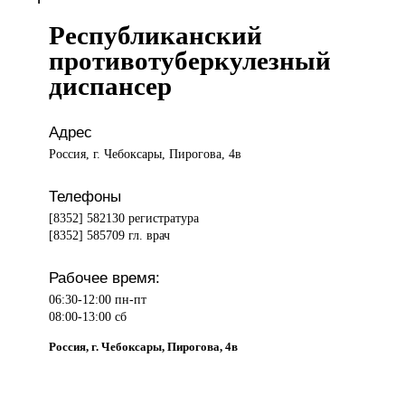
Республиканский
противотуберкулезный
диспансер
Адрес
Россия, г. Чебоксары, Пирогова, 4в
Телефоны
[8352] 582130 регистратура
[8352] 585709 гл. врач
Рабочее время:
06:30-12:00 пн-пт
08:00-13:00 сб
Россия, г. Чебоксары, Пирогова, 4в