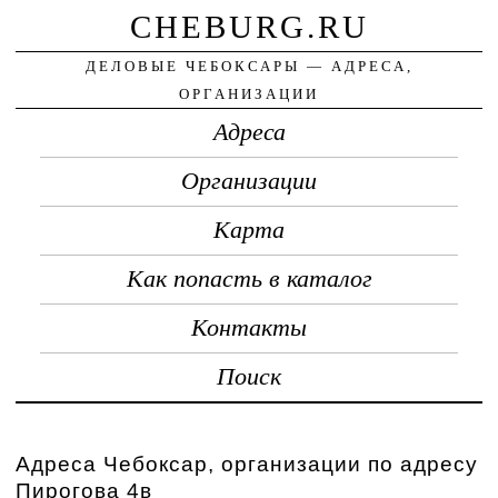
CHEBURG.RU
ДЕЛОВЫЕ ЧЕБОКСАРЫ — АДРЕСА,
ОРГАНИЗАЦИИ
Адреса
Организации
Карта
Как попасть в каталог
Контакты
Поиск
Адреса Чебоксар, организации по адресу
Пирогова 4в