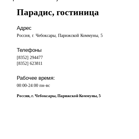
Парадис, гостиница
Адрес
Россия, г. Чебоксары, Парижской Коммуны, 5
Телефоны
[8352] 294477
[8352] 623811
Рабочее время:
00:00-24:00 пн-вс
Россия, г. Чебоксары, Парижской Коммуны, 5