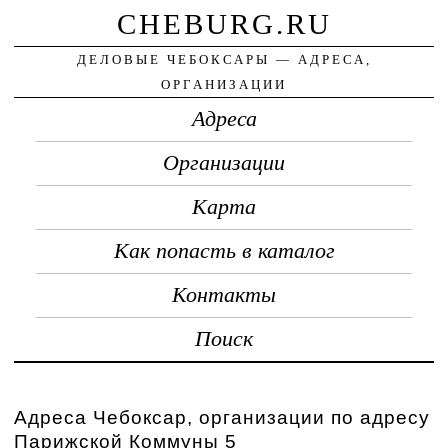
CHEBURG.RU
ДЕЛОВЫЕ ЧЕБОКСАРЫ — АДРЕСА,
ОРГАНИЗАЦИИ
Адреса
Организации
Карта
Как попасть в каталог
Контакты
Поиск
Адреса Чебоксар, организации по адресу
Парижской Коммуны 5