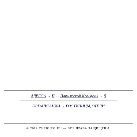
АДРЕСА
→
П
→
Парижской Коммуны
→
5
ОРГАНИЗАЦИИ
→
ГОСТИНИЦЫ, ОТЕЛИ
© 2012
CHEBURG.RU
— ВСЕ ПРАВА ЗАЩИЩЕНЫ.