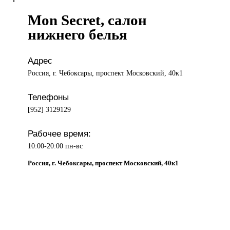
Mon Secret, салон
нижнего белья
Адрес
Россия, г. Чебоксары, проспект Московский, 40к1
Телефоны
[952] 3129129
Рабочее время:
10:00-20:00 пн-вс
Россия, г. Чебоксары, проспект Московский, 40к1