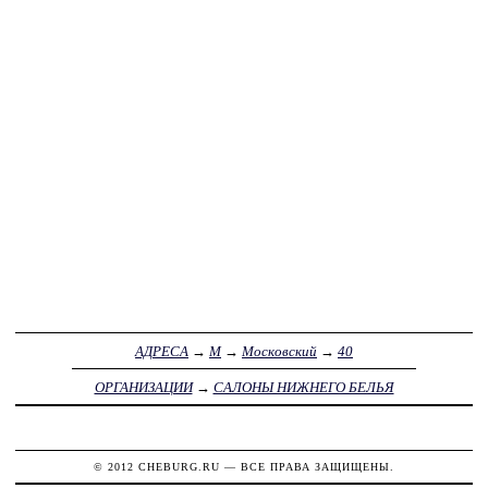
АДРЕСА
→
М
→
Московский
→
40
ОРГАНИЗАЦИИ
→
САЛОНЫ НИЖНЕГО БЕЛЬЯ
© 2012
CHEBURG.RU
— ВСЕ ПРАВА ЗАЩИЩЕНЫ.