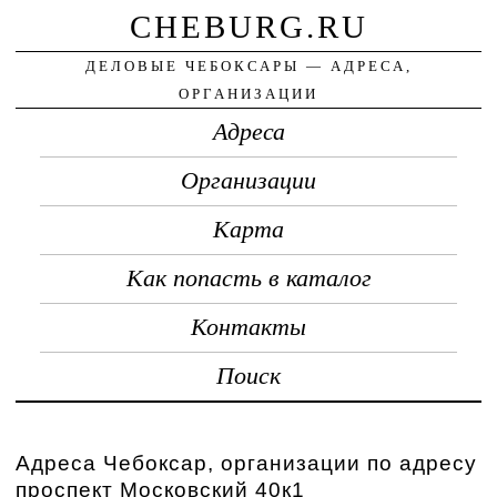
CHEBURG.RU
ДЕЛОВЫЕ ЧЕБОКСАРЫ — АДРЕСА,
ОРГАНИЗАЦИИ
Адреса
Организации
Карта
Как попасть в каталог
Контакты
Поиск
Адреса Чебоксар, организации по адресу
проспект Московский 40к1