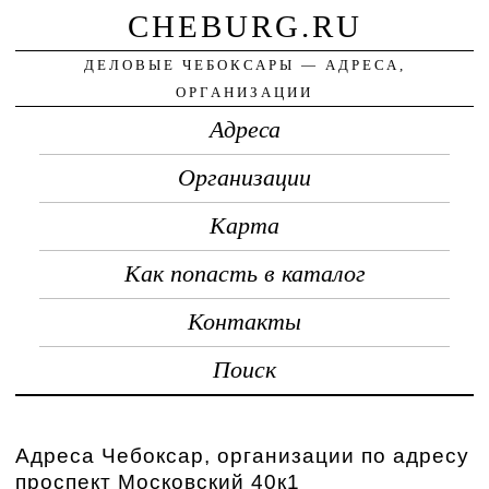
CHEBURG.RU
ДЕЛОВЫЕ ЧЕБОКСАРЫ — АДРЕСА,
ОРГАНИЗАЦИИ
Адреса
Организации
Карта
Как попасть в каталог
Контакты
Поиск
Адреса Чебоксар, организации по адресу
проспект Московский 40к1