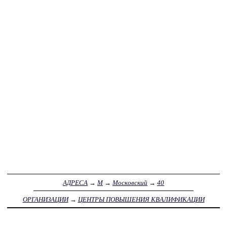
АДРЕСА
→
М
→
Московский
→
40
ОРГАНИЗАЦИИ
→
ЦЕНТРЫ ПОВЫШЕНИЯ КВАЛИФИКАЦИИ