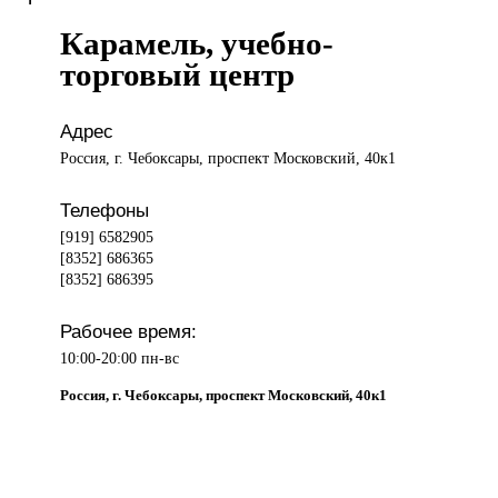
Карамель, учебно-
торговый центр
Адрес
Россия, г. Чебоксары, проспект Московский, 40к1
Телефоны
[919] 6582905
[8352] 686365
[8352] 686395
Рабочее время:
10:00-20:00 пн-вс
Россия, г. Чебоксары, проспект Московский, 40к1