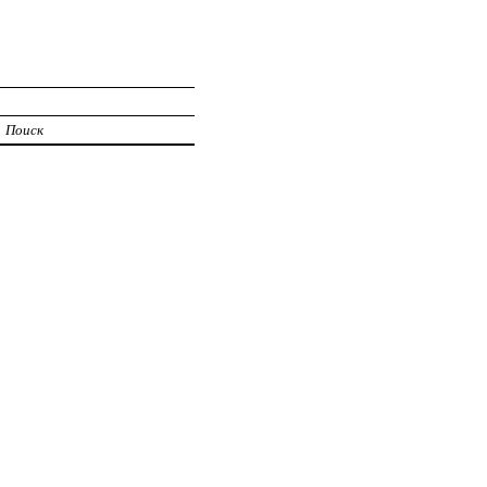
Поиск