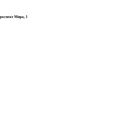
проспект Мира, 1