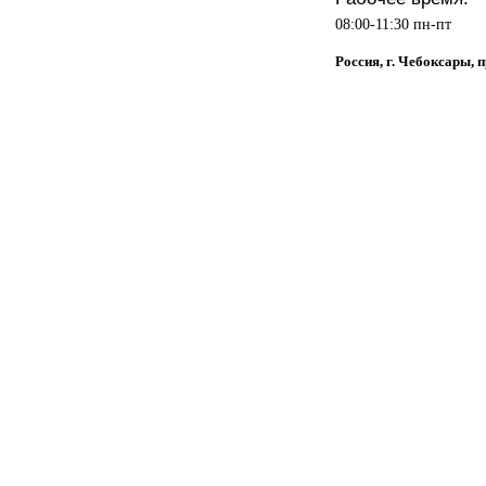
08:00-11:30 пн-пт
Россия, г. Чебоксары, 