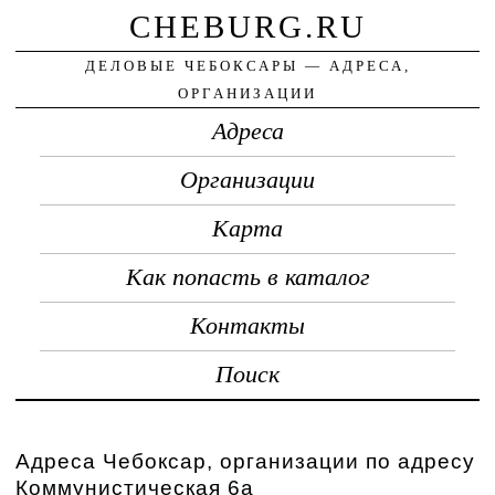
CHEBURG.RU
ДЕЛОВЫЕ ЧЕБОКСАРЫ — АДРЕСА,
ОРГАНИЗАЦИИ
Адреса
Организации
Карта
Как попасть в каталог
Контакты
Поиск
Адреса Чебоксар, организации по адресу
Коммунистическая 6а