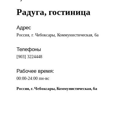
Радуга, гостиница
Адрес
Россия, г. Чебоксары, Коммунистическая, 6а
Телефоны
[903] 3224448
Рабочее время:
00:00-24:00 пн-вс
Россия, г. Чебоксары, Коммунистическая, 6а