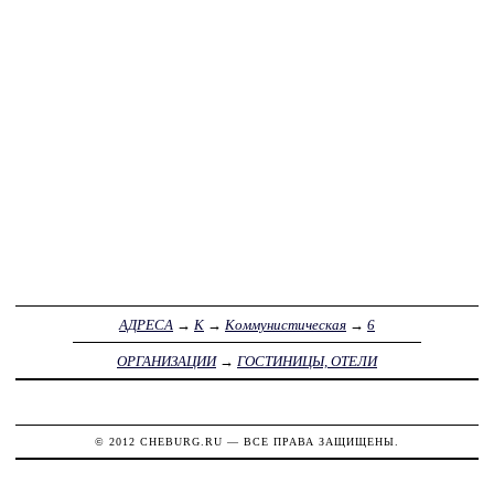
АДРЕСА
→
К
→
Коммунистическая
→
6
ОРГАНИЗАЦИИ
→
ГОСТИНИЦЫ, ОТЕЛИ
© 2012
CHEBURG.RU
— ВСЕ ПРАВА ЗАЩИЩЕНЫ.