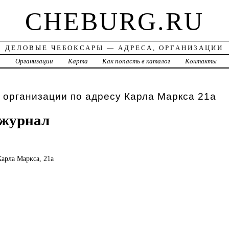
CHEBURG.RU
ДЕЛОВЫЕ ЧЕБОКСАРЫ — АДРЕСА, ОРГАНИЗАЦИИ
а
Организации
Карта
Как попасть в каталог
Контакты
 организации по адресу Карла Маркса 21а
 журнал
Карла Маркса, 21а