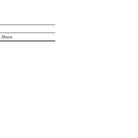
Поиск