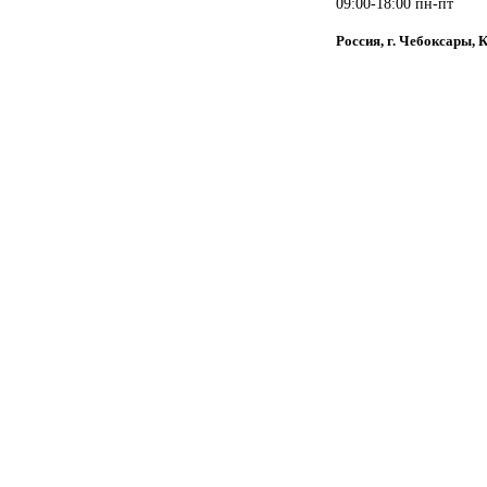
09:00-18:00 пн-пт
Россия, г. Чебоксары, 