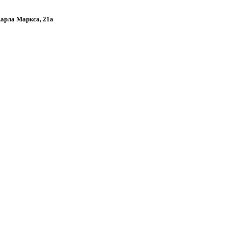
Карла Маркса, 21а