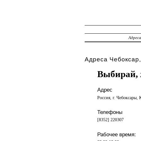
Адрес
Адреса Чебоксар,
Выбирай,
Адрес
Россия, г. Чебоксары, 
Телефоны
[8352] 220307
Рабочее время: