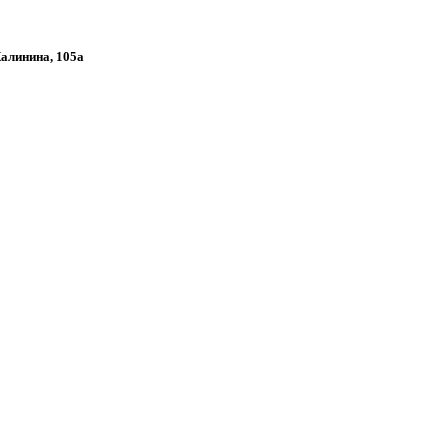
Калинина, 105а