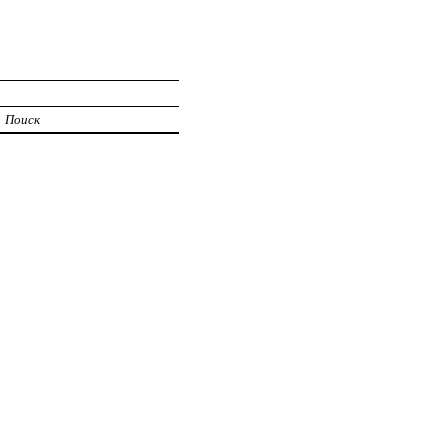
Поиск