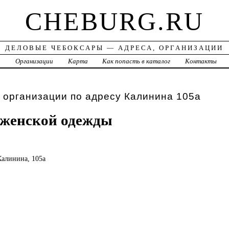
CHEBURG.RU
ДЕЛОВЫЕ ЧЕБОКСАРЫ — АДРЕСА, ОРГАНИЗАЦИИ
а
Организации
Карта
Как попасть в каталог
Контакты
 организации по адресу Калинина 105а
н женской одежды
 Калинина, 105а