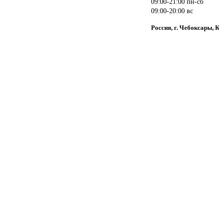
09:00-21:00 пн-сб
09:00-20:00 вс
Россия, г. Чебоксары, 