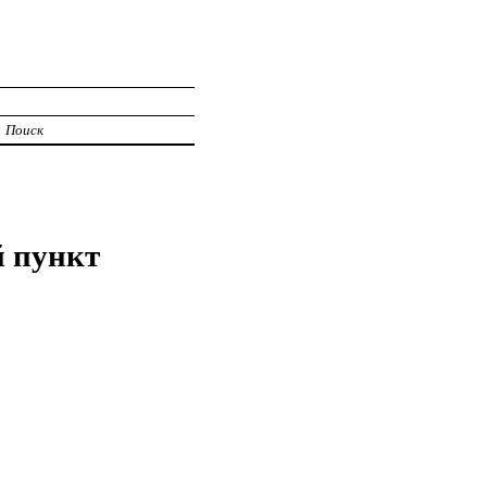
Поиск
 пункт