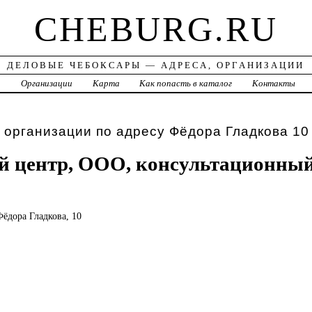
CHEBURG.RU
ДЕЛОВЫЕ ЧЕБОКСАРЫ — АДРЕСА, ОРГАНИЗАЦИИ
а
Организации
Карта
Как попасть в каталог
Контакты
 организации по адресу Фёдора Гладкова 10
 центр, ООО, консультационный
Фёдора Гладкова, 10