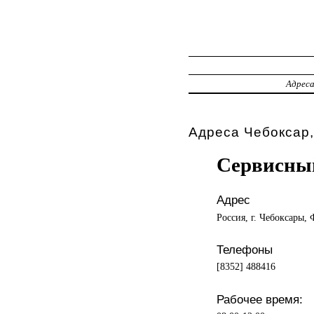
Адрес
Адреса Чебоксар,
Сервисный
Адрес
Россия, г. Чебоксары, 
Телефоны
[8352] 488416
Рабочее время: