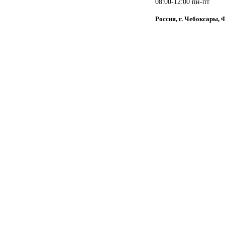
08:00-12:00 пн-пт
Россия, г. Чебоксары, 