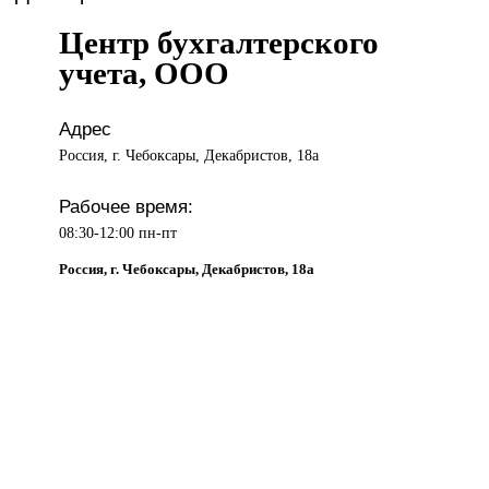
Центр бухгалтерского
учета, ООО
Адрес
Россия, г. Чебоксары, Декабристов, 18а
Рабочее время:
08:30-12:00 пн-пт
Россия, г. Чебоксары, Декабристов, 18а