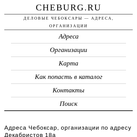
CHEBURG.RU
ДЕЛОВЫЕ ЧЕБОКСАРЫ — АДРЕСА,
ОРГАНИЗАЦИИ
Адреса
Организации
Карта
Как попасть в каталог
Контакты
Поиск
Адреса Чебоксар, организации по адресу
Декабристов 18а