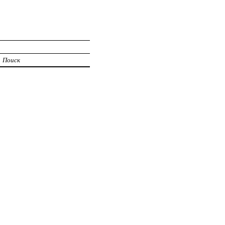
Поиск