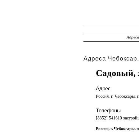
Адрес
Адреса Чебоксар,
Садовый, 
Адрес
Россия, г. Чебоксары, 
Телефоны
[8352] 541610 застро
Россия, г. Чебоксары, 