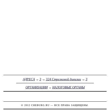
АДРЕСА
→
3
→
324 Стрелковой дивизии
→
3
ОРГАНИЗАЦИИ
→
НАЛОГОВЫЕ ОРГАНЫ
© 2012
CHEBURG.RU
— ВСЕ ПРАВА ЗАЩИЩЕНЫ.