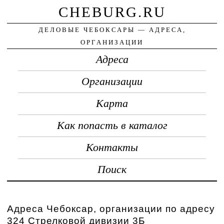
CHEBURG.RU
ДЕЛОВЫЕ ЧЕБОКСАРЫ — АДРЕСА,
ОРГАНИЗАЦИИ
Адреса
Организации
Карта
Как попасть в каталог
Контакты
Поиск
Адреса Чебоксар, организации по адресу
324 Стрелковой дивизии 3Б