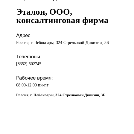
Эталон, ООО,
консалтинговая фирма
Адрес
Россия, г. Чебоксары, 324 Стрелковой Дивизии, 3Б
Телефоны
[8352] 502745
Рабочее время:
08:00-12:00 пн-пт
Россия, г. Чебоксары, 324 Стрелковой Дивизии, 3Б